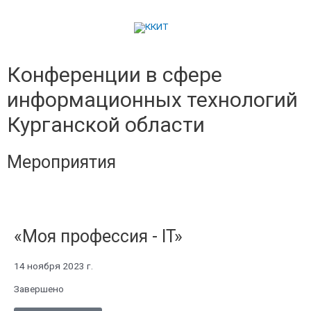
Конференции в сфере
информационных технологий
Курганской области
Мероприятия
«Моя профессия - IT»
14 ноября 2023 г.
Завершено