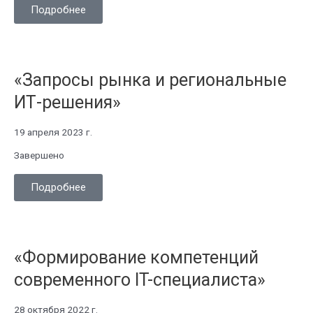
Подробнее
«Запросы рынка и региональные
ИТ-решения»
19 апреля 2023 г.
Завершено
Подробнее
«Формирование компетенций
современного IT-специалиста»
28 октября 2022 г.