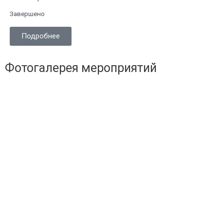
Завершено
Подробнее
Фотогалерея мероприятий